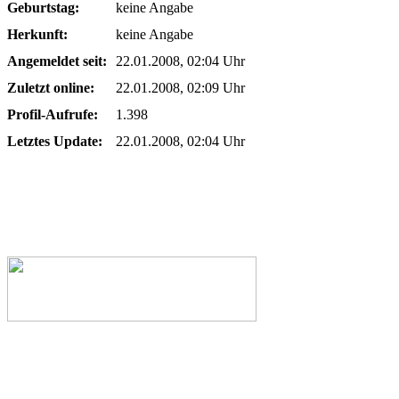
Geburtstag:
keine Angabe
Herkunft:
keine Angabe
Angemeldet seit:
22.01.2008, 02:04 Uhr
Zuletzt online:
22.01.2008, 02:09 Uhr
Profil-Aufrufe:
1.398
Letztes Update:
22.01.2008, 02:04 Uhr