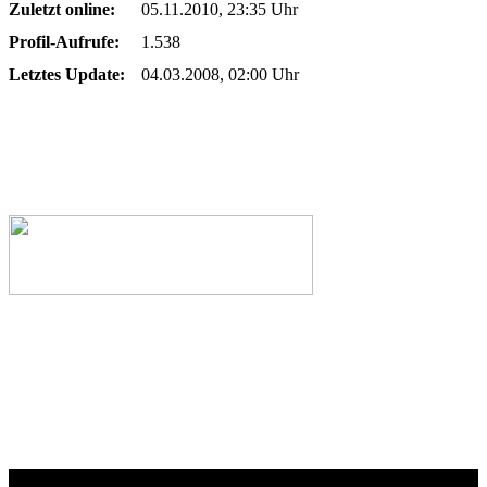
Zuletzt online:
05.11.2010, 23:35 Uhr
Profil-Aufrufe:
1.538
Letztes Update:
04.03.2008, 02:00 Uhr
Webseiten-Design © 2001-2026