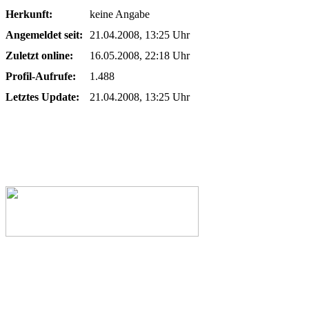
Herkunft:
keine Angabe
Angemeldet seit:
21.04.2008, 13:25 Uhr
Zuletzt online:
16.05.2008, 22:18 Uhr
Profil-Aufrufe:
1.488
Letztes Update:
21.04.2008, 13:25 Uhr