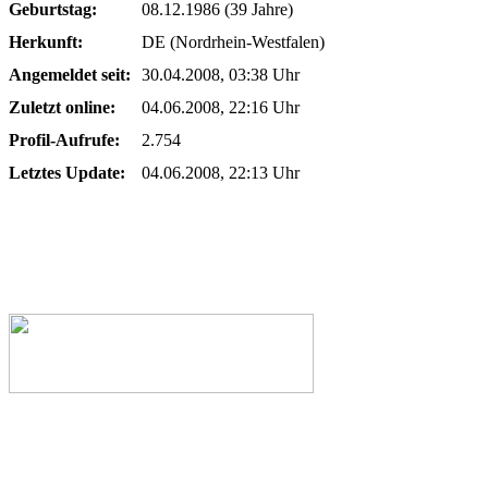
Geburtstag:
08.12.1986 (39 Jahre)
Herkunft:
DE (Nordrhein-Westfalen)
Angemeldet seit:
30.04.2008, 03:38 Uhr
Zuletzt online:
04.06.2008, 22:16 Uhr
Profil-Aufrufe:
2.754
Letztes Update:
04.06.2008, 22:13 Uhr