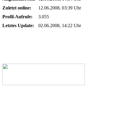
Zuletzt online:
12.06.2008, 03:39 Uhr
Profil-Aufrufe:
3.055
Letztes Update:
02.06.2008, 14:22 Uhr