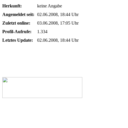
Herkunft:
keine Angabe
Angemeldet seit:
02.06.2008, 18:44 Uhr
Zuletzt online:
03.06.2008, 17:05 Uhr
Profil-Aufrufe:
1.334
Letztes Update:
02.06.2008, 18:44 Uhr