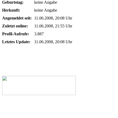
Geburtstag:
keine Angabe
Herkunft:
keine Angabe
Angemeldet seit:
11.06.2008, 20:08 Uhr
Zuletzt online:
11.06.2008, 21:55 Uhr
Profil-Aufrufe:
3.887
Letztes Update:
11.06.2008, 20:08 Uhr