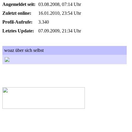
Angemeldet seit:
03.08.2008, 07:14 Uhr
Zuletzt online:
16.01.2010, 23:54 Uhr
Profil-Aufrufe:
3.340
Letztes Update:
07.09.2009, 21:34 Uhr
woaz über sich selbst