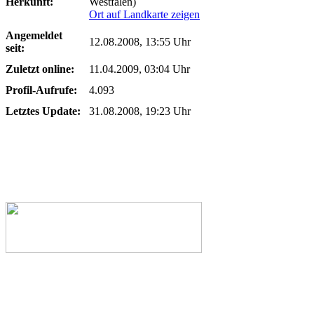
Herkunft:
Westfalen)
Ort auf Landkarte zeigen
Angemeldet
12.08.2008, 13:55 Uhr
seit:
Zuletzt online:
11.04.2009, 03:04 Uhr
Profil-Aufrufe:
4.093
Letztes Update:
31.08.2008, 19:23 Uhr