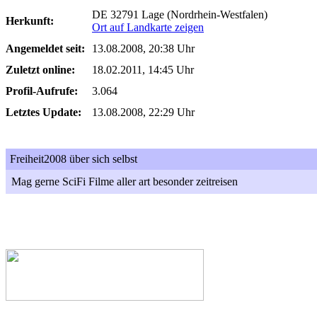
DE 32791 Lage (Nordrhein-Westfalen)
Herkunft:
Ort auf Landkarte zeigen
Angemeldet seit:
13.08.2008, 20:38 Uhr
Zuletzt online:
18.02.2011, 14:45 Uhr
Profil-Aufrufe:
3.064
Letztes Update:
13.08.2008, 22:29 Uhr
Freiheit2008 über sich selbst
Mag gerne SciFi Filme aller art besonder zeitreisen