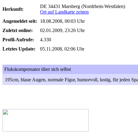
DE 34431 Marsberg (Nordrhein-Westfalen)
Herkunft:
Ort auf Landkarte zeigen
Angemeldet seit:
18.08.2008, 00:03 Uhr
Zuletzt online:
02.01.2009, 23:26 Uhr
Profil-Aufrufe:
4.330
Letztes Update:
05.11.2008, 02:06 Uhr
Flukskompensator über sich selbst
195cm, blaue Augen, normale Figur, humorvoll, lustig, für jeden S