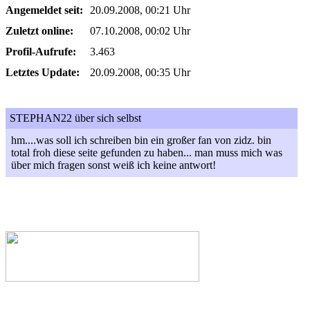
Angemeldet seit:
20.09.2008, 00:21 Uhr
Zuletzt online:
07.10.2008, 00:02 Uhr
Profil-Aufrufe:
3.463
Letztes Update:
20.09.2008, 00:35 Uhr
STEPHAN22 über sich selbst
hm....was soll ich schreiben bin ein großer fan von zidz. bin
total froh diese seite gefunden zu haben... man muss mich was
über mich fragen sonst weiß ich keine antwort!