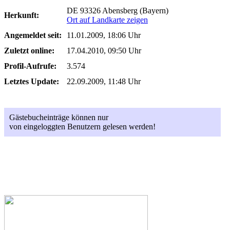
DE 93326 Abensberg (Bayern)
Herkunft:
Ort auf Landkarte zeigen
Angemeldet seit:
11.01.2009, 18:06 Uhr
Zuletzt online:
17.04.2010, 09:50 Uhr
Profil-Aufrufe:
3.574
Letztes Update:
22.09.2009, 11:48 Uhr
Gästebucheinträge können nur
von eingeloggten Benutzern gelesen werden!