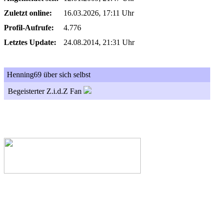
Zuletzt online:
16.03.2026, 17:11 Uhr
Profil-Aufrufe:
4.776
Letztes Update:
24.08.2014, 21:31 Uhr
Henning69 über sich selbst
Begeisterter Z.i.d.Z Fan