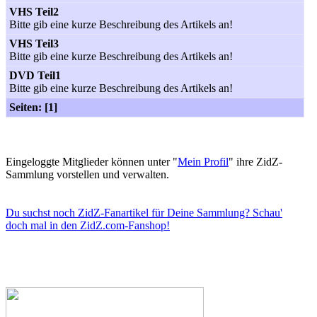
VHS Teil2
Bitte gib eine kurze Beschreibung des Artikels an!
VHS Teil3
Bitte gib eine kurze Beschreibung des Artikels an!
DVD Teil1
Bitte gib eine kurze Beschreibung des Artikels an!
Seiten: [1]
Eingeloggte Mitglieder können unter "
Mein Profil
" ihre ZidZ-
Sammlung vorstellen und verwalten.
Du suchst noch ZidZ-Fanartikel für Deine Sammlung? Schau'
doch mal in den ZidZ.com-Fanshop!