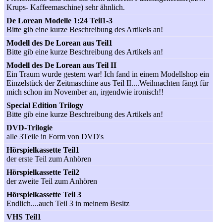
Krups- Kaffeemaschine) sehr ähnlich.
De Lorean Modelle 1:24 Teil1-3
Bitte gib eine kurze Beschreibung des Artikels an!
Modell des De Lorean aus Teil1
Bitte gib eine kurze Beschreibung des Artikels an!
Modell des De Lorean aus Teil II
Ein Traum wurde gestern war! Ich fand in einem Modellshop ein
Einzelstück der Zeitmaschine aus Teil II....Weihnachten fängt für
mich schon im November an, irgendwie ironisch!!
Special Edition Trilogy
Bitte gib eine kurze Beschreibung des Artikels an!
DVD-Trilogie
alle 3Teile in Form von DVD's
Hörspielkassette Teil1
der erste Teil zum Anhören
Hörspielkassette Teil2
der zweite Teil zum Anhören
Hörspielkassette Teil 3
Endlich....auch Teil 3 in meinem Besitz
VHS Teil1