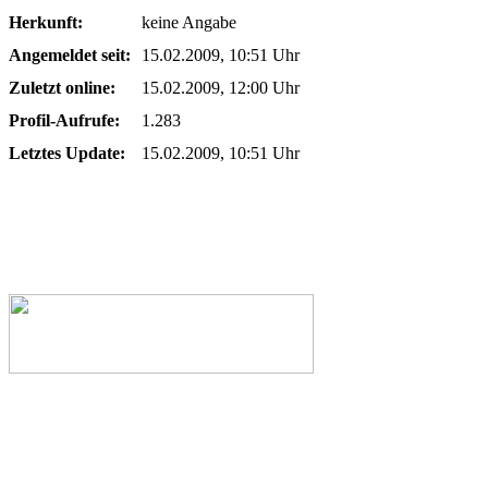
Herkunft:
keine Angabe
Angemeldet seit:
15.02.2009, 10:51 Uhr
Zuletzt online:
15.02.2009, 12:00 Uhr
Profil-Aufrufe:
1.283
Letztes Update:
15.02.2009, 10:51 Uhr