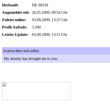
Herkunft:
DE 69318
Angemeldet seit:
26.05.2009, 09:54 Uhr
Zuletzt online:
03.09.2009, 13:25 Uhr
Profil-Aufrufe:
3.590
Letztes Update:
03.09.2009, 13:11 Uhr
evaeva über sich selbst
My density has brought me to you.