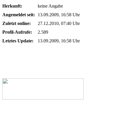
Herkunft:
keine Angabe
Angemeldet seit:
13.09.2009, 16:58 Uhr
Zuletzt online:
27.12.2010, 07:40 Uhr
Profil-Aufrufe:
2.589
Letztes Update:
13.09.2009, 16:58 Uhr