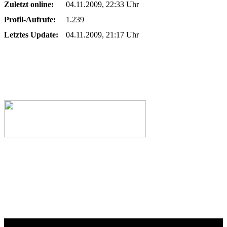
Zuletzt online:
04.11.2009, 22:33 Uhr
Profil-Aufrufe:
1.239
Letztes Update:
04.11.2009, 21:17 Uhr
Webseiten-Design © 2001-2026