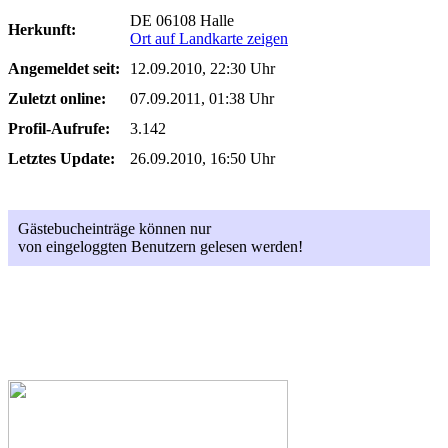
DE 06108 Halle
Herkunft:
Ort auf Landkarte zeigen
Angemeldet seit:
12.09.2010, 22:30 Uhr
Zuletzt online:
07.09.2011, 01:38 Uhr
Profil-Aufrufe:
3.142
Letztes Update:
26.09.2010, 16:50 Uhr
Gästebucheinträge können nur
von eingeloggten Benutzern gelesen werden!