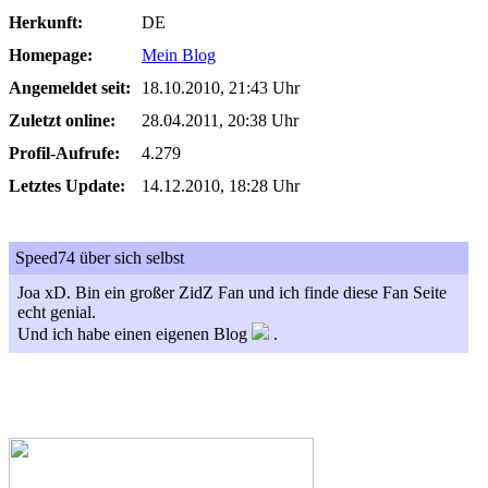
Herkunft:
DE
Homepage:
Mein Blog
Angemeldet seit:
18.10.2010, 21:43 Uhr
Zuletzt online:
28.04.2011, 20:38 Uhr
Profil-Aufrufe:
4.279
Letztes Update:
14.12.2010, 18:28 Uhr
Speed74 über sich selbst
Joa xD. Bin ein großer ZidZ Fan und ich finde diese Fan Seite
echt genial.
Und ich habe einen eigenen Blog
.