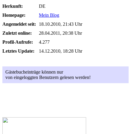
Herkunft:
DE
Homepage:
Mein Blog
Angemeldet seit:
18.10.2010, 21:43 Uhr
Zuletzt online:
28.04.2011, 20:38 Uhr
Profil-Aufrufe:
4.277
Letztes Update:
14.12.2010, 18:28 Uhr
Gästebucheinträge können nur
von eingeloggten Benutzern gelesen werden!