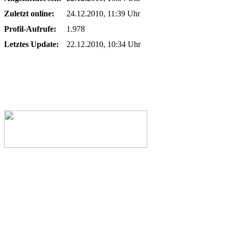
Zuletzt online:
24.12.2010, 11:39 Uhr
Profil-Aufrufe:
1.978
Letztes Update:
22.12.2010, 10:34 Uhr