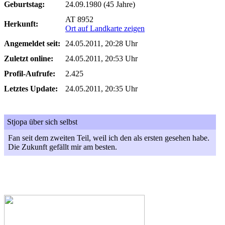
Geburtstag:
24.09.1980 (45 Jahre)
AT 8952
Herkunft:
Ort auf Landkarte zeigen
Angemeldet seit:
24.05.2011, 20:28 Uhr
Zuletzt online:
24.05.2011, 20:53 Uhr
Profil-Aufrufe:
2.425
Letztes Update:
24.05.2011, 20:35 Uhr
Stjopa über sich selbst
Fan seit dem zweiten Teil, weil ich den als ersten gesehen habe.
Die Zukunft gefällt mir am besten.