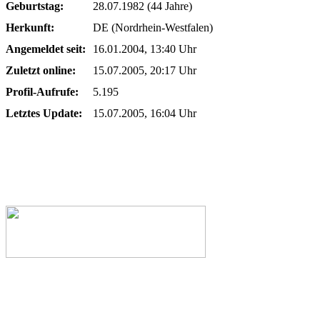
Geburtstag:
28.07.1982 (44 Jahre)
Herkunft:
DE (Nordrhein-Westfalen)
Angemeldet seit:
16.01.2004, 13:40 Uhr
Zuletzt online:
15.07.2005, 20:17 Uhr
Profil-Aufrufe:
5.195
Letztes Update:
15.07.2005, 16:04 Uhr