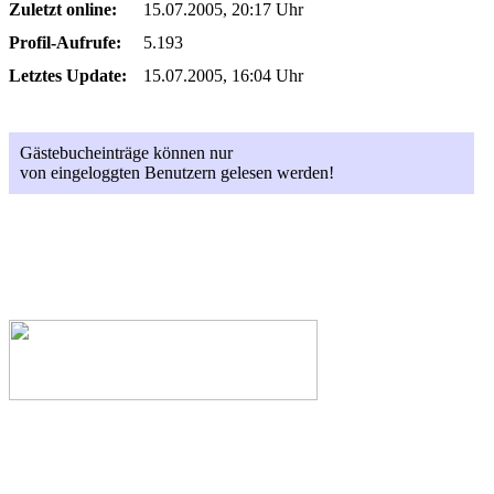
Zuletzt online:
15.07.2005, 20:17 Uhr
Profil-Aufrufe:
5.193
Letztes Update:
15.07.2005, 16:04 Uhr
Gästebucheinträge können nur
von eingeloggten Benutzern gelesen werden!