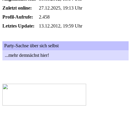
Zuletzt online:
27.12.2025, 19:13 Uhr
Profil-Aufrufe:
2.458
Letztes Update:
13.12.2012, 19:59 Uhr
Party-Sachse über sich selbst
...mehr demnächst hier!