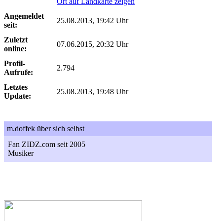
Ort auf Landkarte zeigen
Angemeldet
25.08.2013, 19:42 Uhr
seit:
Zuletzt
07.06.2015, 20:32 Uhr
online:
Profil-
2.794
Aufrufe:
Letztes
25.08.2013, 19:48 Uhr
Update:
m.doffek über sich selbst
Fan ZIDZ.com seit 2005
Musiker