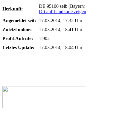
DE 95100 selb (Bayern)
Herkunft:
Ort auf Landkarte zeigen
Angemeldet seit:
17.03.2014, 17:32 Uhr
Zuletzt online:
17.03.2014, 18:41 Uhr
Profil-Aufrufe:
1.902
Letztes Update:
17.03.2014, 18:04 Uhr