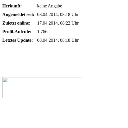
Herkunft:
keine Angabe
Angemeldet seit:
08.04.2014, 08:18 Uhr
Zuletzt online:
17.04.2014, 08:22 Uhr
Profil-Aufrufe:
1.766
Letztes Update:
08.04.2014, 08:18 Uhr