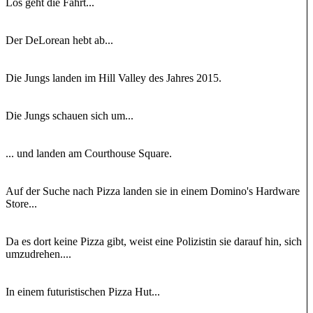
Los geht die Fahrt...
Der DeLorean hebt ab...
Die Jungs landen im Hill Valley des Jahres 2015.
Die Jungs schauen sich um...
... und landen am Courthouse Square.
Auf der Suche nach Pizza landen sie in einem Domino's Hardware
Store...
Da es dort keine Pizza gibt, weist eine Polizistin sie darauf hin, sich
umzudrehen....
In einem futuristischen Pizza Hut...