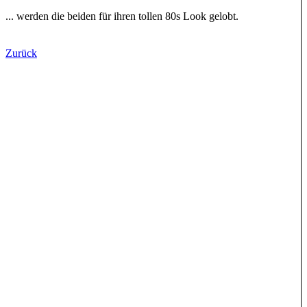
... werden die beiden für ihren tollen 80s Look gelobt.
Zurück