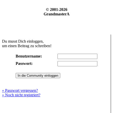
© 2001-2026
GrandmasterA
Du musst Dich einloggen,
um einen Beitrag zu schreiben!
Benutzername:
Passwort:
» Passwort vergessen?
» Noch nicht registriert?