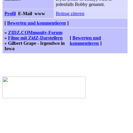
jedenfalls Bobby genannt.
Profil
E-Mail
www
Beitrag zitieren
[
Bewerten und kommentieren
]
»
ZIDZ.COMmunity-Forum
»
Filme mit ZidZ-Darstellern
[
Bewerten und
» Gilbert Grape - Irgendwo in
kommentieren
]
Iowa