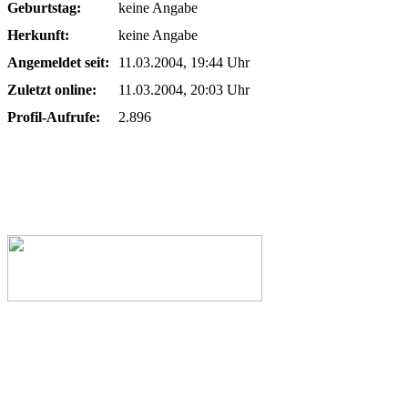
Geburtstag:
keine Angabe
Herkunft:
keine Angabe
Angemeldet seit:
11.03.2004, 19:44 Uhr
Zuletzt online:
11.03.2004, 20:03 Uhr
Profil-Aufrufe:
2.896