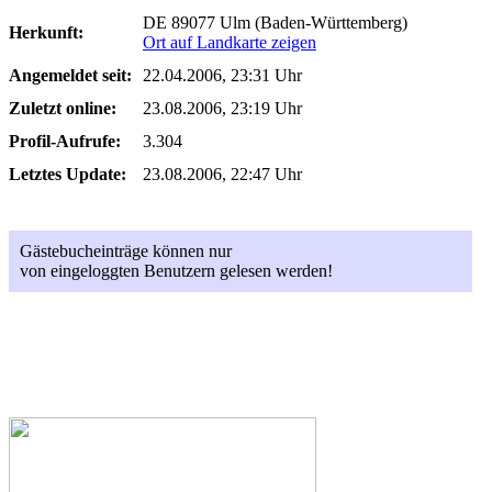
DE 89077 Ulm (Baden-Württemberg)
Herkunft:
Ort auf Landkarte zeigen
Angemeldet seit:
22.04.2006, 23:31 Uhr
Zuletzt online:
23.08.2006, 23:19 Uhr
Profil-Aufrufe:
3.304
Letztes Update:
23.08.2006, 22:47 Uhr
Gästebucheinträge können nur
von eingeloggten Benutzern gelesen werden!