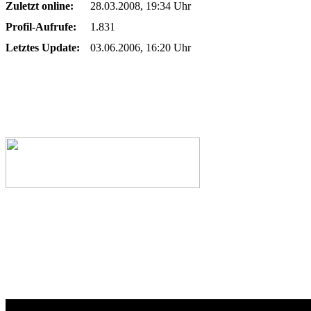
Zuletzt online:
28.03.2008, 19:34 Uhr
Profil-Aufrufe:
1.831
Letztes Update:
03.06.2006, 16:20 Uhr
Webseiten-Design © 2001-2026