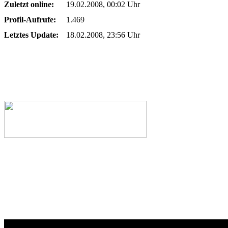
Zuletzt online:
19.02.2008, 00:02 Uhr
Profil-Aufrufe:
1.469
Letztes Update:
18.02.2008, 23:56 Uhr
Webseiten-Design © 2001-2026