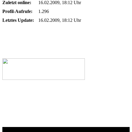
Zuletzt online:
16.02.2009, 18:12 Uhr
Profil-Aufrufe:
1.296
Letztes Update:
16.02.2009, 18:12 Uhr
Webseiten-Design © 2001-2026