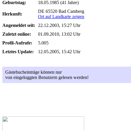
Geburtstag:
18.05.1985 (41 Jahre)
DE 65520 Bad Camberg
Herkunft:
Ort auf Landkarte zeigen
Angemeldet seit:
22.12.2003, 15:27 Uhr
Zuletzt online:
01.09.2010, 13:02 Uhr
Profil-Aufrufe:
5.005
Letztes Update:
12.05.2005, 15:42 Uhr
Gästebucheinträge können nur
von eingeloggten Benutzern gelesen werden!