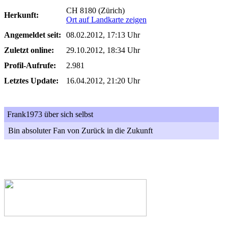
CH 8180 (Zürich)
Herkunft:
Ort auf Landkarte zeigen
Angemeldet seit:
08.02.2012, 17:13 Uhr
Zuletzt online:
29.10.2012, 18:34 Uhr
Profil-Aufrufe:
2.981
Letztes Update:
16.04.2012, 21:20 Uhr
Frank1973 über sich selbst
Bin absoluter Fan von Zurück in die Zukunft