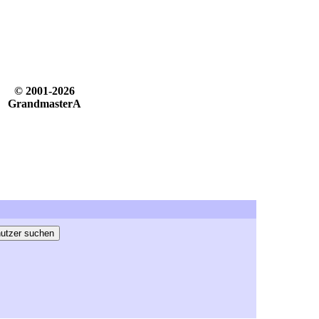
© 2001-2026
GrandmasterA