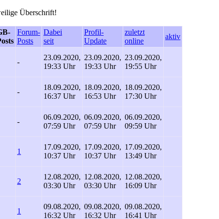
eilige Überschrift!
GB-
Forum-
Dabei
Profil-
zuletzt
aktiv
osts
Posts
seit
Update
online
23.09.2020,
23.09.2020,
23.09.2020,
-
19:33 Uhr
19:33 Uhr
19:55 Uhr
18.09.2020,
18.09.2020,
18.09.2020,
-
16:37 Uhr
16:53 Uhr
17:30 Uhr
06.09.2020,
06.09.2020,
06.09.2020,
-
07:59 Uhr
07:59 Uhr
09:59 Uhr
17.09.2020,
17.09.2020,
17.09.2020,
1
10:37 Uhr
10:37 Uhr
13:49 Uhr
12.08.2020,
12.08.2020,
12.08.2020,
2
03:30 Uhr
03:30 Uhr
16:09 Uhr
09.08.2020,
09.08.2020,
09.08.2020,
1
16:32 Uhr
16:32 Uhr
16:41 Uhr