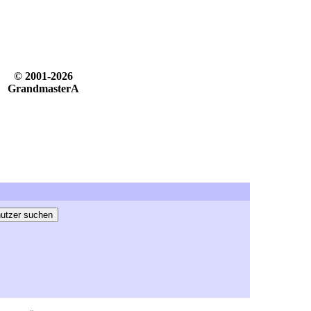
© 2001-2026
GrandmasterA