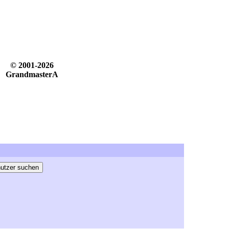
© 2001-2026
GrandmasterA