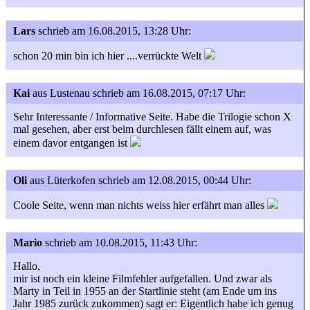
Lars
schrieb am 16.08.2015, 13:28 Uhr:
schon 20 min bin ich hier ....verrückte Welt
Kai
aus Lustenau
schrieb am 16.08.2015, 07:17 Uhr:
Sehr Interessante / Informative Seite. Habe die Trilogie schon X
mal gesehen, aber erst beim durchlesen fällt einem auf, was
einem davor entgangen ist
Oli
aus Lüterkofen
schrieb am 12.08.2015, 00:44 Uhr:
Coole Seite, wenn man nichts weiss hier erfährt man alles
Mario
schrieb am 10.08.2015, 11:43 Uhr:
Hallo,
mir ist noch ein kleine Filmfehler aufgefallen. Und zwar als
Marty in Teil in 1955 an der Startlinie steht (am Ende um ins
Jahr 1985 zurück zukommen) sagt er: Eigentlich habe ich genug