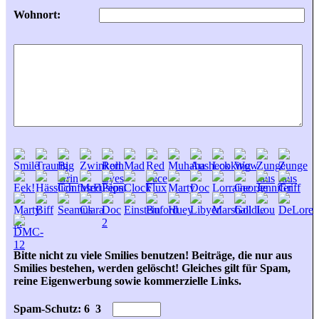
Wohnort:
Bitte nicht zu viele Smilies benutzen! Beiträge, die nur aus
Smilies bestehen, werden gelöscht! Gleiches gilt für Spam,
reine Eigenwerbung sowie kommerzielle Links.
Spam-Schutz: 6
3