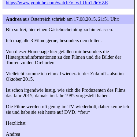
https://www.youtube.com/watch?v=wLUm12leVZE
Andrea
aus Österreich
schrieb am 17.08.2015, 21:51 Uhr:
Bin so frei, hier einen Gästebucheintrag zu hinterlassen.
Ich mag alle 3 Filme gerne, besonders den dritten.
Von dieser Homepage hier gefallen mir besonders die
Hintergrundinformationen zu den Filmen und die Bilder der
Touren zu den Drehorten.
Vielleicht komme ich einmal wieder- in der Zukunft - also im
Oktober 2015.
Ist schon irgendwie lustig, wie sich die Produzenten des Films,
das Jahr 2015, damals im Jahr 1985 vorgestellt haben.
Die Filme werden oft genug im TV wiederholt, daher kenne ich
sie und habe sie seit heute auf DVD. *freu*
Herzlichst
Andrea