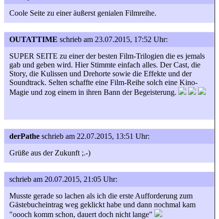
Coole Seite zu einer äußerst genialen Filmreihe.
OUTATTIME
schrieb am 23.07.2015, 17:52 Uhr:
SUPER SEITE zu einer der besten Film-Trilogien die es jemals
gab und geben wird. Hier Stimmte einfach alles. Der Cast, die
Story, die Kulissen und Drehorte sowie die Effekte und der
Soundtrack. Selten schaffte eine Film-Reihe solch eine Kino-
Magie und zog einem in ihren Bann der Begeisterung.
derPathe
schrieb am 22.07.2015, 13:51 Uhr:
Grüße aus der Zukunft ;.-)
schrieb am 20.07.2015, 21:05 Uhr:
Musste gerade so lachen als ich die erste Aufforderung zum
Gästebucheintrag weg geklickt habe und dann nochmal kam
"oooch komm schon, dauert doch nicht lange"