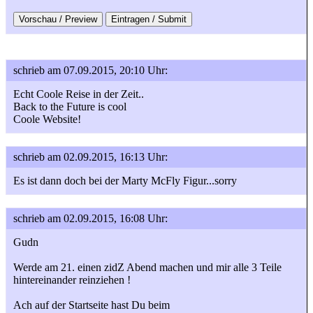
schrieb am 07.09.2015, 20:10 Uhr:
Echt Coole Reise in der Zeit..
Back to the Future is cool
Coole Website!
schrieb am 02.09.2015, 16:13 Uhr:
Es ist dann doch bei der Marty McFly Figur...sorry
schrieb am 02.09.2015, 16:08 Uhr:
Gudn
Werde am 21. einen zidZ Abend machen und mir alle 3 Teile
hintereinander reinziehen !
Ach auf der Startseite hast Du beim