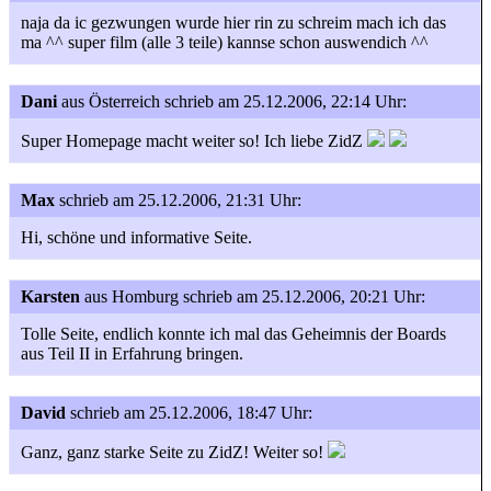
naja da ic gezwungen wurde hier rin zu schreim mach ich das
ma ^^ super film (alle 3 teile) kannse schon auswendich ^^
Dani
aus Österreich
schrieb am 25.12.2006, 22:14 Uhr:
Super Homepage macht weiter so! Ich liebe ZidZ
Max
schrieb am 25.12.2006, 21:31 Uhr:
Hi, schöne und informative Seite.
Karsten
aus Homburg
schrieb am 25.12.2006, 20:21 Uhr:
Tolle Seite, endlich konnte ich mal das Geheimnis der Boards
aus Teil II in Erfahrung bringen.
David
schrieb am 25.12.2006, 18:47 Uhr:
Ganz, ganz starke Seite zu ZidZ! Weiter so!