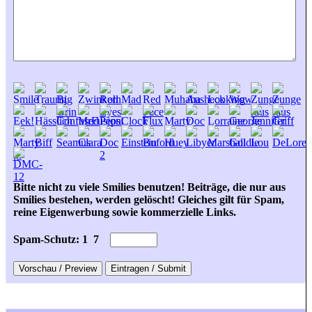
Bitte nicht zu viele Smilies benutzen! Beiträge, die nur aus
Smilies bestehen, werden gelöscht! Gleiches gilt für Spam,
reine Eigenwerbung sowie kommerzielle Links.
Spam-Schutz: 1
7