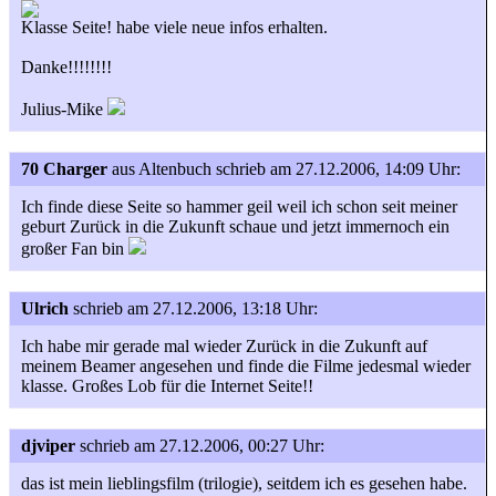
Klasse Seite! habe viele neue infos erhalten.
Danke!!!!!!!!
Julius-Mike
70 Charger
aus Altenbuch
schrieb am 27.12.2006, 14:09 Uhr:
Ich finde diese Seite so hammer geil weil ich schon seit meiner
geburt Zurück in die Zukunft schaue und jetzt immernoch ein
großer Fan bin
Ulrich
schrieb am 27.12.2006, 13:18 Uhr:
Ich habe mir gerade mal wieder Zurück in die Zukunft auf
meinem Beamer angesehen und finde die Filme jedesmal wieder
klasse. Großes Lob für die Internet Seite!!
djviper
schrieb am 27.12.2006, 00:27 Uhr:
das ist mein lieblingsfilm (trilogie), seitdem ich es gesehen habe.