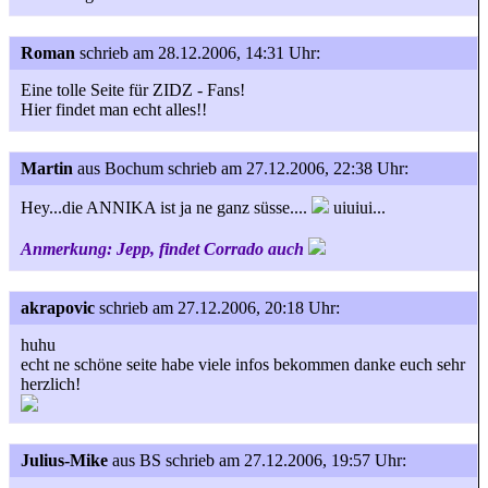
Roman
schrieb am 28.12.2006, 14:31 Uhr:
Eine tolle Seite für ZIDZ - Fans!
Hier findet man echt alles!!
Martin
aus Bochum
schrieb am 27.12.2006, 22:38 Uhr:
Hey...die ANNIKA ist ja ne ganz süsse....
uiuiui...
Anmerkung: Jepp, findet Corrado auch
akrapovic
schrieb am 27.12.2006, 20:18 Uhr:
huhu
echt ne schöne seite habe viele infos bekommen danke euch sehr
herzlich!
Julius-Mike
aus BS
schrieb am 27.12.2006, 19:57 Uhr: