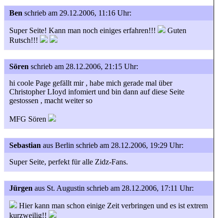
Ben
schrieb am 29.12.2006, 11:16 Uhr:
Super Seite! Kann man noch einiges erfahren!!!
Guten
Rutsch!!!
Sören
schrieb am 28.12.2006, 21:15 Uhr:
hi coole Page gefällt mir , habe mich gerade mal über
Christopher LIoyd infomiert und bin dann auf diese Seite
gestossen , macht weiter so
MFG Sören
Sebastian
aus Berlin
schrieb am 28.12.2006, 19:29 Uhr:
Super Seite, perfekt für alle Zidz-Fans.
Jürgen
aus St. Augustin
schrieb am 28.12.2006, 17:11 Uhr:
Hier kann man schon einige Zeit verbringen und es ist extrem
kurzweilig!!