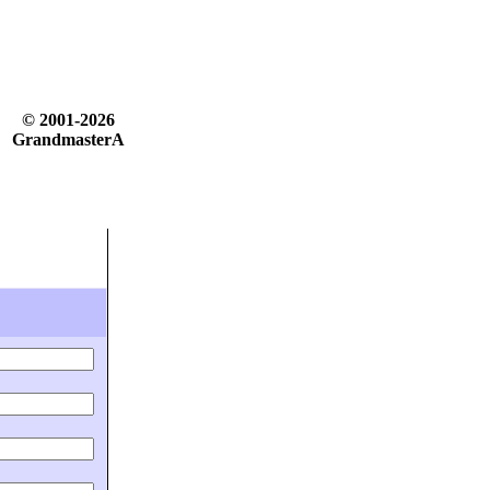
© 2001-2026
GrandmasterA