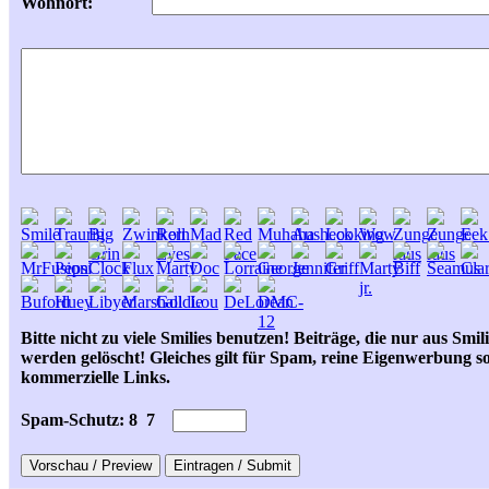
Wohnort:
Bitte nicht zu viele Smilies benutzen! Beiträge, die nur aus Smil
werden gelöscht! Gleiches gilt für Spam, reine Eigenwerbung s
kommerzielle Links.
Spam-Schutz: 8
7