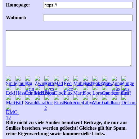
Homepage:
Wohnort:
Bitte nicht zu viele Smilies benutzen! Beiträge, die nur aus
Smilies bestehen, werden gelöscht! Gleiches gilt für Spam,
reine Eigenwerbung sowie kommerzielle Links.