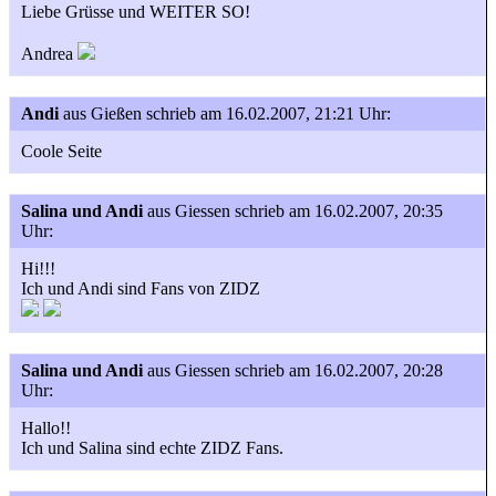
Liebe Grüsse und WEITER SO!
Andrea
Andi
aus Gießen
schrieb am 16.02.2007, 21:21 Uhr:
Coole Seite
Salina und Andi
aus Giessen
schrieb am 16.02.2007, 20:35
Uhr:
Hi!!!
Ich und Andi sind Fans von ZIDZ
Salina und Andi
aus Giessen
schrieb am 16.02.2007, 20:28
Uhr:
Hallo!!
Ich und Salina sind echte ZIDZ Fans.