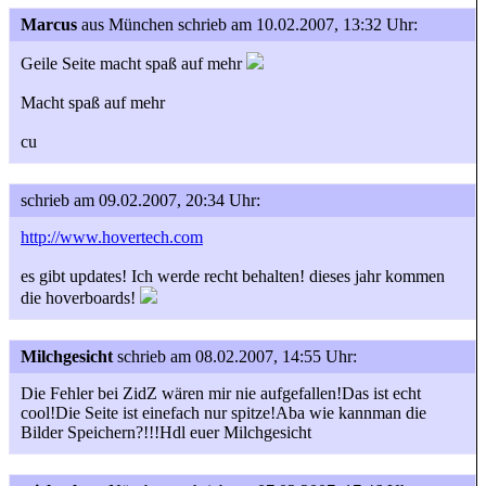
Marcus
aus München
schrieb am 10.02.2007, 13:32 Uhr:
Geile Seite macht spaß auf mehr
Macht spaß auf mehr
cu
schrieb am 09.02.2007, 20:34 Uhr:
http://www.hovertech.com
es gibt updates! Ich werde recht behalten! dieses jahr kommen
die hoverboards!
Milchgesicht
schrieb am 08.02.2007, 14:55 Uhr:
Die Fehler bei ZidZ wären mir nie aufgefallen!Das ist echt
cool!Die Seite ist einefach nur spitze!Aba wie kannman die
Bilder Speichern?!!!Hdl euer Milchgesicht