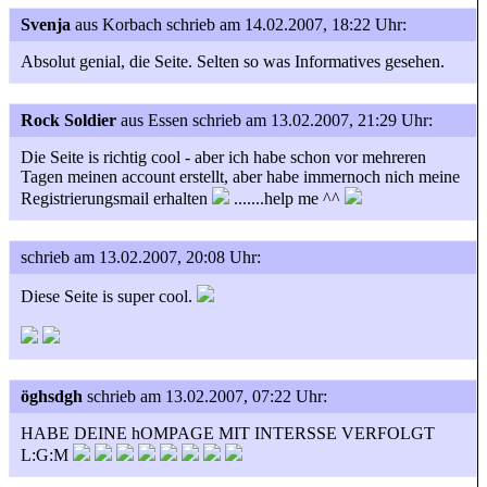
Svenja
aus Korbach
schrieb am 14.02.2007, 18:22 Uhr:
Absolut genial, die Seite. Selten so was Informatives gesehen.
Rock Soldier
aus Essen
schrieb am 13.02.2007, 21:29 Uhr:
Die Seite is richtig cool - aber ich habe schon vor mehreren
Tagen meinen account erstellt, aber habe immernoch nich meine
Registrierungsmail erhalten
.......help me ^^
schrieb am 13.02.2007, 20:08 Uhr:
Diese Seite is super cool.
öghsdgh
schrieb am 13.02.2007, 07:22 Uhr:
HABE DEINE hOMPAGE MIT INTERSSE VERFOLGT
L:G:M