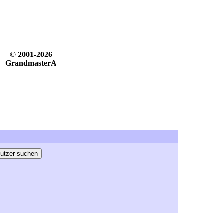
© 2001-2026
GrandmasterA